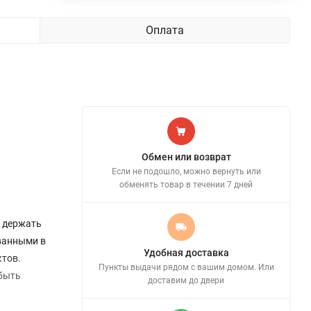
Оплата
Обмен или возврат
Если не подошло, можно вернуть или
обменять товар в течении 7 дней
о держать
ованными в
Удобная доставка
ктов.
Пункты выдачи рядом с вашим домом. Или
 быть
доставим до двери