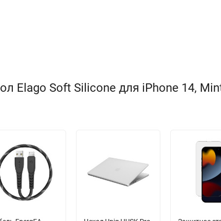
Elago Soft Silicone для iPhone 14, Mint