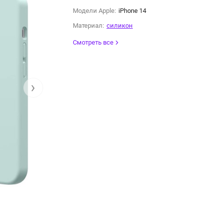
Модели Apple:
iPhone 14
Материал:
силикон
Смотреть все
›