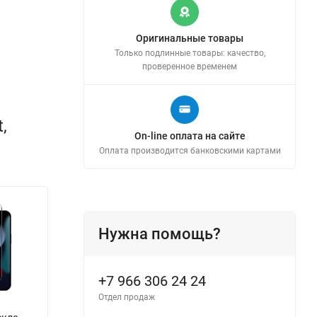
Оригинальные товары
Только подлинные товары: качество,
проверенное временем
,
On-line оплата на сайте
Оплата производится банковскими картами
Нужна помощь?
+7 966 306 24 24
Отдел продаж