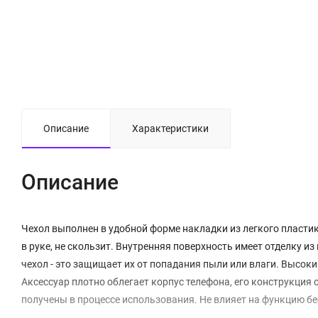
Описание
Характеристики
Описание
Чехол выполнен в удобной форме накладки из легкого пластик
в руке, не скользит. Внутренняя поверхность имеет отделку
чехол - это защищает их от попадания пыли или влаги. Высок
Аксессуар плотно облегает корпус телефона, его конструкци
получены в процессе использования. Не влияет на функцию бе