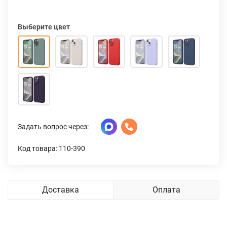
Выберите цвет
Задать вопрос через:
Код товара: 110-390
Доставка
Оплата