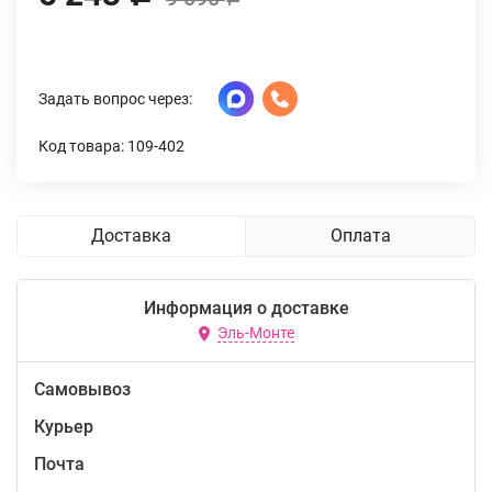
Задать вопрос через:
Код товара: 109-402
Доставка
Оплата
Информация о доставке
Эль-Монте
Самовывоз
Курьер
Почта