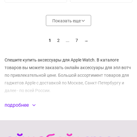
Показать еще
1
2
...
7
→
Спешите купить аксессуары для Apple Watch. В каталоге
товаров вы можете заказать онлайн аксессуары для эпл вотч
по привлекательной цене. Большой ассортимент товаров для
гаджетов Apple с доставкой по Москве, Санкт-Петербургу и
далее - по всей России.
подробнее