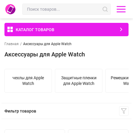
КАТАЛОГ ТОВАРОВ
Главная
/
Аксессуары для Apple Watch
Аксессуары для Apple Watch
чехлы для Apple
Защитные пленки
Ремешки дл
Watch
для Apple Watch
Watc
Фильтр товаров