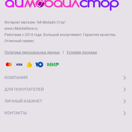
Интернет магазин "Ай Мобайл Стор"
www.i-MobileStore.ru
Работаем с 2014 года. Большой ассортимент, Гарантия качества,
Отличный сервис.
|
Политика персональных данных
Условия продажи
КОМПАНИЯ
ДЛЯ ПОКУПАТЕЛЕЙ
ЛИЧНЫЙ КАБИНЕТ
КОНТАКТЫ