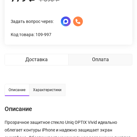
Задать вопрос через:
Код товара: 109-997
Доставка
Оплата
Описание
Характеристики
Описание
Прозрачное защитное стекло Uniq OPTIX Vivid идеально
облегает контуры iPhone и надежно защищает экран