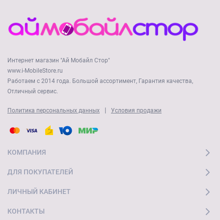
Интернет магазин "Ай Мобайл Стор"
www.i-MobileStore.ru
Работаем с 2014 года. Большой ассортимент, Гарантия качества,
Отличный сервис.
|
Политика персональных данных
Условия продажи
КОМПАНИЯ
ДЛЯ ПОКУПАТЕЛЕЙ
ЛИЧНЫЙ КАБИНЕТ
КОНТАКТЫ