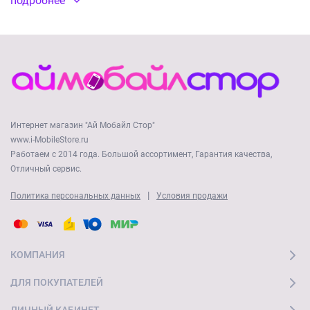
подробнее
Интернет магазин "Ай Мобайл Стор"
www.i-MobileStore.ru
Работаем с 2014 года. Большой ассортимент, Гарантия качества,
Отличный сервис.
|
Политика персональных данных
Условия продажи
КОМПАНИЯ
ДЛЯ ПОКУПАТЕЛЕЙ