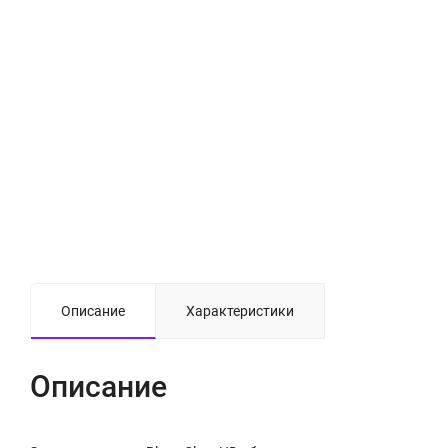
Описание
Характеристики
Описание