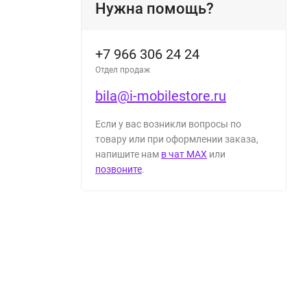
Нужна помощь?
+7 966 306 24 24
Отдел продаж
bila@i-mobilestore.ru
Если у вас возникли вопросы по
товару или при оформлении заказа,
напишите нам
в чат MAX
или
позвоните
.