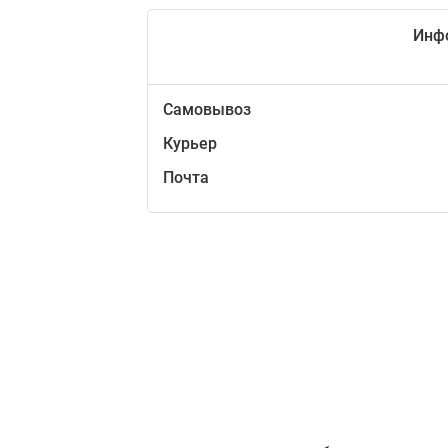
Инф
Самовывоз
Курьер
Почта