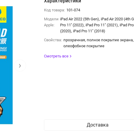
Характеристики
Код товара:
101-074
Модели
iPad Air 2022 (5th Gen), iPad Air 2020 (4th 
Apple:
Pro 11'' (2022), iPad Pro 11" (2021), iPad Pro
(2020), iPad Pro 11" (2018)
Свойства:
прозрачная, полное покрытие экрана,
олеофобное покрытие
Смотреть все
›
Доставка