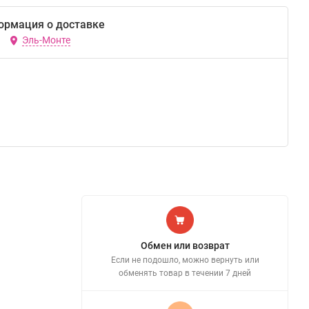
ормация о доставке
Эль-Монте
Обмен или возврат
Если не подошло, можно вернуть или
обменять товар в течении 7 дней