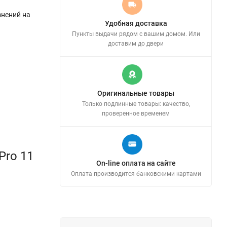
знений на
Удобная доставка
Пункты выдачи рядом с вашим домом. Или
доставим до двери
Оригинальные товары
Только подлинные товары: качество,
проверенное временем
Pro 11
On-line оплата на сайте
Оплата производится банковскими картами