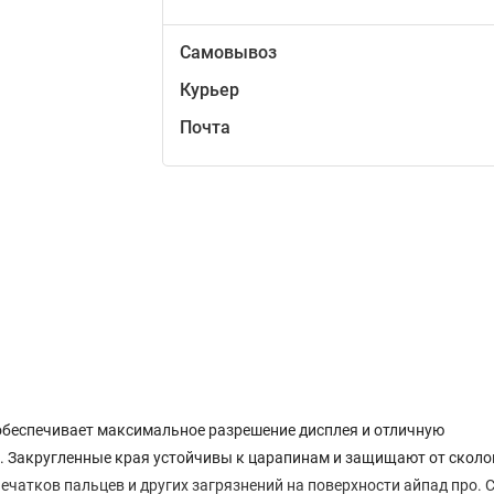
Самовывоз
Курьер
Почта
 обеспечивает максимальное разрешение дисплея и отличную
. Закругленные края устойчивы к царапинам и защищают от сколо
чатков пальцев и других загрязнений на поверхности айпад про. 