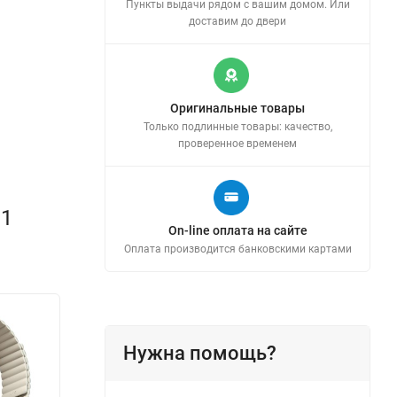
Пункты выдачи рядом с вашим домом. Или
доставим до двери
Оригинальные товары
Только подлинные товары: качество,
проверенное временем
11
On-line оплата на сайте
Оплата производится банковскими картами
Нужна помощь?