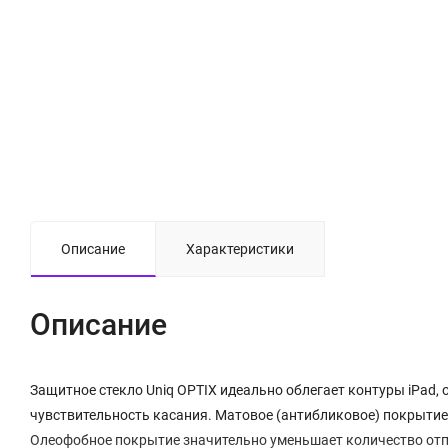
Описание
Характеристики
Описание
Защитное стекло Uniq OPTIX идеально облегает контуры iPad,
чувствительность касания. Матовое (антибликовое) покрытие
Олеофобное покрытие значительно уменьшает количество отпе