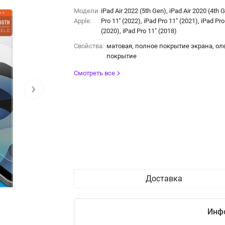
Модели
iPad Air 2022 (5th Gen), iPad Air 2020 (4th 
Apple:
Pro 11'' (2022), iPad Pro 11" (2021), iPad Pro
(2020), iPad Pro 11" (2018)
Свойства:
матовая, полное покрытие экрана, о
покрытие
Смотреть все
›
Доставка
Инф