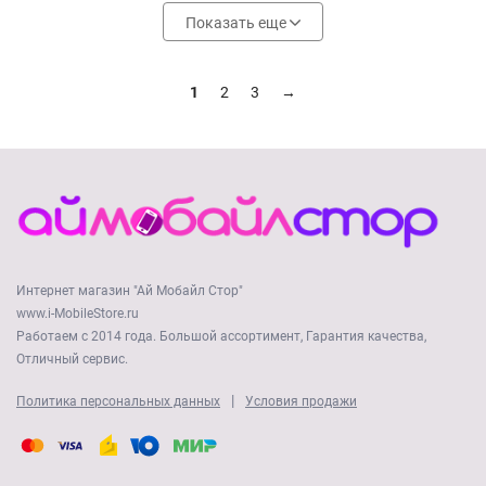
Показать еще
1
2
3
→
Интернет магазин "Ай Мобайл Стор"
www.i-MobileStore.ru
Работаем с 2014 года. Большой ассортимент, Гарантия качества,
Отличный сервис.
|
Политика персональных данных
Условия продажи