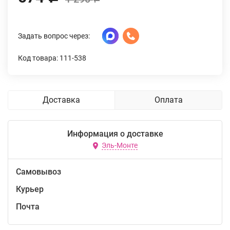
Задать вопрос через:
Код товара: 111-538
Доставка
Оплата
Информация о доставке
Эль-Монте
Самовывоз
Курьер
Почта