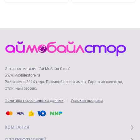
Интернет магазин "Ай Мобайл Стор"
www.i-MobileStore.ru
Работаем с 2014 года. Большой ассортимент, Гарантия качества,
Отличный сервис.
|
Политика персональных данных
Условия продажи
КОМПАНИЯ
ДЛЯ ПОКУПАТЕЛЕЙ