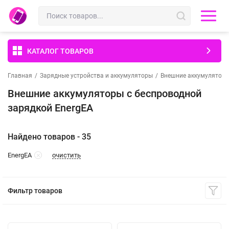
КАТАЛОГ ТОВАРОВ
Главная
/
Зарядные устройства и аккумуляторы
/
Внешние аккумулятор
Внешние аккумуляторы с беспроводной
зарядкой EnergEA
Найдено товаров - 35
очистить
EnergEA
Фильтр товаров