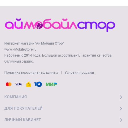
Интернет магазин "Ай Мобайл Стор"
www.i-MobileStore.ru
Работаем с 2014 года. Большой ассортимент, Гарантия качества,
Отличный сервис.
|
Политика персональных данных
Условия продажи
КОМПАНИЯ
ДЛЯ ПОКУПАТЕЛЕЙ
ЛИЧНЫЙ КАБИНЕТ