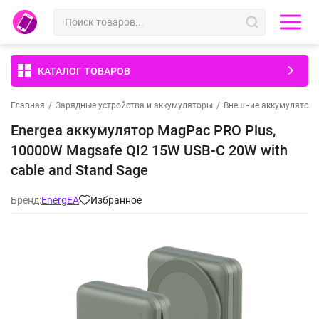
КАТАЛОГ ТОВАРОВ
Главная
/
Зарядные устройства и аккумуляторы
/
Внешние аккумулятор
Energea аккумулятор MagPac PRO Plus,
10000W Magsafe QI2 15W USB-C 20W with
cable and Stand Sage
Бренд:
EnergEA
Избранное