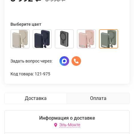
Выберите цвет
Задать вопрос через:
Код товара: 121-975
Доставка
Оплата
Информация о доставке
Эль-Монте