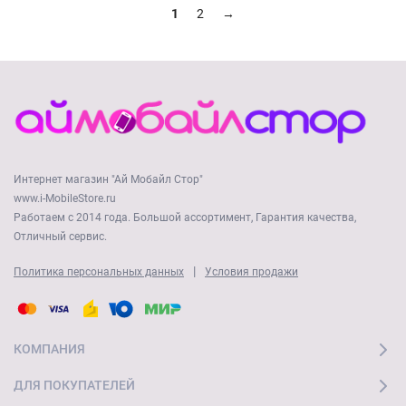
1
2
→
Интернет магазин "Ай Мобайл Стор"
www.i-MobileStore.ru
Работаем с 2014 года. Большой ассортимент, Гарантия качества,
Отличный сервис.
|
Политика персональных данных
Условия продажи
КОМПАНИЯ
ДЛЯ ПОКУПАТЕЛЕЙ