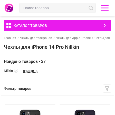
КАТАЛОГ ТОВАРОВ
Главная
/
Чехлы для телефонов
/
Чехлы для Apple iPhone
/
Чехлы для App
Чехлы для iPhone 14 Pro Nillkin
Найдено товаров - 37
очистить
Nillkin
Фильтр товаров