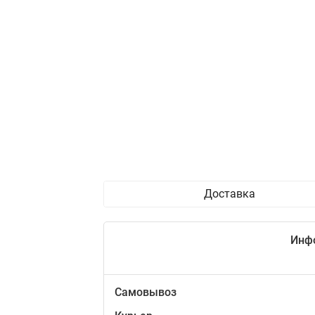
Доставка
Инф
Самовывоз