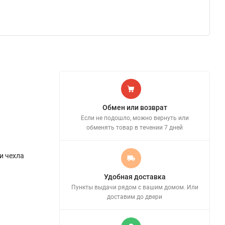
Обмен или возврат
Если не подошло, можно вернуть или
обменять товар в течении 7 дней
и чехла
Удобная доставка
Пункты выдачи рядом с вашим домом. Или
доставим до двери