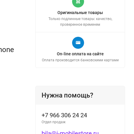
Оригинальные товары
Только подлинные товары: качество,
проверенное временем
Phone
On-line оплата на сайте
Оплата производится банковскими картами
Нужна помощь?
+7 966 306 24 24
Отдел продаж
bila@i-mobilestore.ru