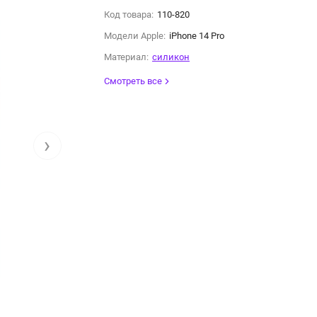
Код товара:
110-820
Модели Apple:
iPhone 14 Pro
Материал:
силикон
Смотреть все
›