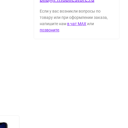
Если у вас возникли вопросы по
товару или при оформлении заказа,
напишите нам
в чат MAX
или
позвоните
.