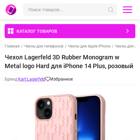
КАТАЛОГ ТОВАРОВ
Главная
/
Чехлы для телефонов
/
Чехлы для Apple iPhone
/
Чехлы для App
Чехол Lagerfeld 3D Rubber Monogram w
Metal logo Hard для iPhone 14 Plus, розовый
Бренд:
Karl Lagerfeld
Избранное