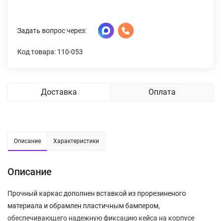
Задать вопрос через:
Код товара: 110-053
Доставка
Оплата
Описание
Характеристики
Описание
Прочный каркас дополнен вставкой из прорезиненого
материала и обрамлен пластичным бампером,
обеспечивающего надежную фиксацию кейса на корпусе