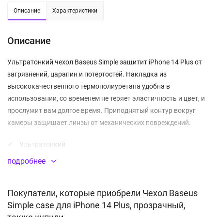
Описание
Характеристики
Описание
Ультратонкий чехол Baseus Simple защитит iPhone 14 Plus от
загрязнений, царапин и потертостей. Накладка из
высококачественного термополиуретана удобна в
использовании, со временем не теряет эластичность и цвет, и
прослужит вам долгое время. Приподнятый контур вокруг
камеры защищает линзы от механических повреждений.
Ультратонкий
подробнее
Прозрачная задняя поверхность
Покупатели, которые приобрели Чехол Baseus
Simple case для iPhone 14 Plus, прозрачный,