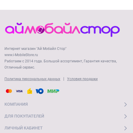
Интернет магазин "Ай Мобайл Стор"
www.i-MobileStore.ru
Работаем с 2014 года. Большой ассортимент, Гарантия качества,
Отличный сервис.
|
Политика персональных данных
Условия продажи
КОМПАНИЯ
ДЛЯ ПОКУПАТЕЛЕЙ
ЛИЧНЫЙ КАБИНЕТ