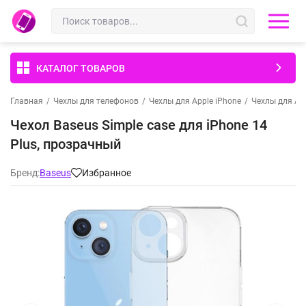
КАТАЛОГ ТОВАРОВ
Главная
/
Чехлы для телефонов
/
Чехлы для Apple iPhone
/
Чехлы для App
Чехол Baseus Simple case для iPhone 14
Plus, прозрачный
Бренд:
Baseus
Избранное