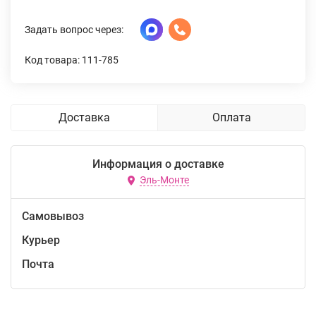
Задать вопрос через:
Код товара: 111-785
Доставка
Оплата
Информация о доставке
Эль-Монте
Самовывоз
Курьер
Почта