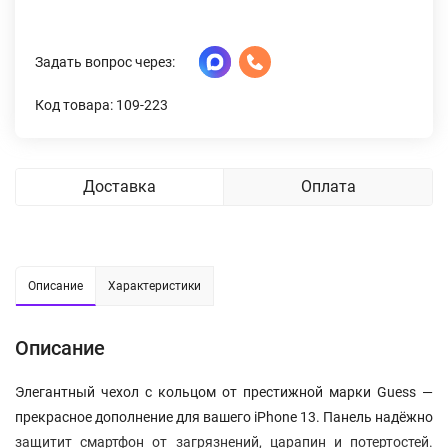
Задать вопрос через:
Код товара: 109-223
Доставка
Оплата
Описание
Характеристики
Описание
Элегантный чехол с кольцом от престижной марки Guess —
прекрасное дополнение для вашего iPhone 13. Панель надёжно
защитит смартфон от загрязнений, царапин и потертостей.