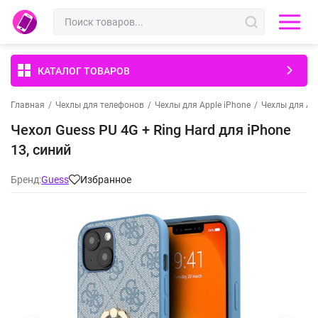
КАТАЛОГ ТОВАРОВ
Главная
/
Чехлы для телефонов
/
Чехлы для Apple iPhone
/
Чехлы для App
Чехол Guess PU 4G + Ring Hard для iPhone
13, синий
Бренд:
Guess
Избранное