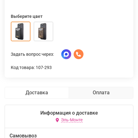
Выберите цвет
Задать вопрос через:
Код товара: 107-293
Доставка
Оплата
Информация о доставке
Эль-Монте
Самовывоз