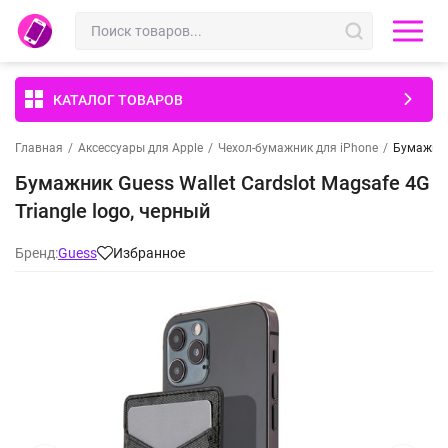
КАТАЛОГ ТОВАРОВ
Главная
/
Аксессуары для Apple
/
Чехол-бумажник для iPhone
/
Бумажник 
Бумажник Guess Wallet Cardslot Magsafe 4G
Triangle logo, черный
Бренд:
Guess
Избранное