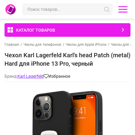
КАТАЛОГ ТОВАРОВ
Главная
/
Чехлы для телефонов
/
Чехлы для Apple iPhone
/
Чехлы для App
Чехол Karl Lagerfeld Karl's head Patch (metal)
Hard для iPhone 13 Pro, черный
Бренд:
Karl Lagerfeld
Избранное