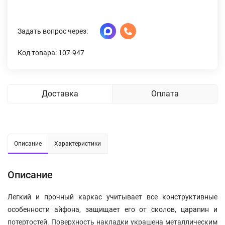
Задать вопрос через:
Код товара: 107-947
Доставка
Оплата
Описание
Характеристики
Описание
Легкий и прочный каркас учитывает все конструктивные
особенности айфона, защищает его от сколов, царапин и
потертостей. Поверхность накладки украшена металлическим