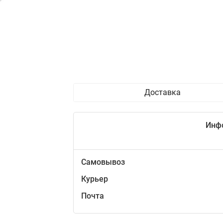
Доставка
Инф
Самовывоз
Курьер
Почта