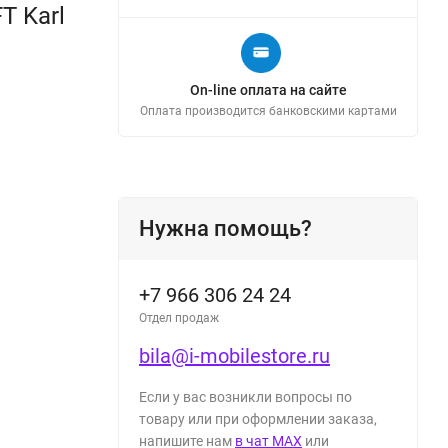
T Karl
On-line оплата на сайте
Оплата производится банковскими картами
Нужна помощь?
+7 966 306 24 24
Отдел продаж
bila@i-mobilestore.ru
Если у вас возникли вопросы по
товару или при оформлении заказа,
напишите нам
в чат MAX
или