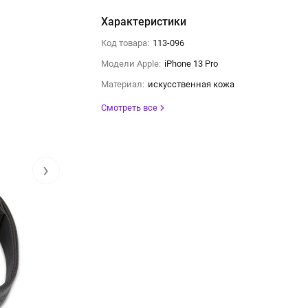
Характеристики
Код товара:
113-096
Модели Apple:
iPhone 13 Pro
Материал:
искусственная кожа
Смотреть все
›