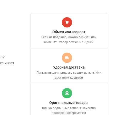
Обмен или возврат
Если не подошло, можно вернуть или
обменять товар в течении 7 дней
жно
печивает
Удобная доставка
Пункты выдачи рядом с вашим домом. Или
доставим до двери
Оригинальные товары
Только подлинные товары: качество,
проверенное временем