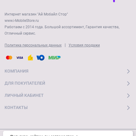
Интернет магазин "Ай Мобайл Стор"
www.i-MobileStore.ru
Работаем с 2014 года. Большой ассортимент, Гарантия качества,
Отличный сервис.
|
Политика персональных данных
Условия продажи
КОМПАНИЯ
ДЛЯ ПОКУПАТЕЛЕЙ
ЛИЧНЫЙ КАБИНЕТ
КОНТАКТЫ