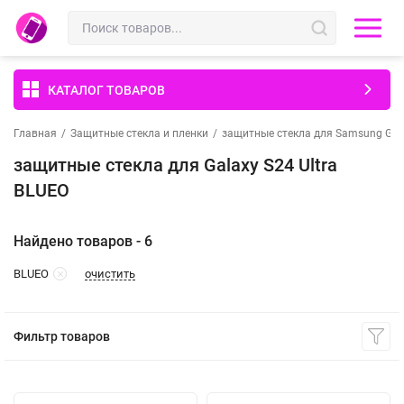
КАТАЛОГ ТОВАРОВ
Главная
/
Защитные стекла и пленки
/
защитные стекла для Samsung Gal
защитные стекла для Galaxy S24 Ultra
BLUEO
Найдено товаров - 6
очистить
BLUEO
Фильтр товаров