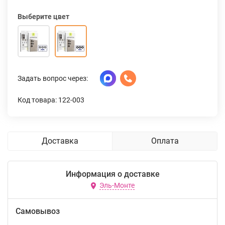
Выберите цвет
Задать вопрос через:
Код товара: 122-003
Доставка
Оплата
Информация о доставке
Эль-Монте
Самовывоз