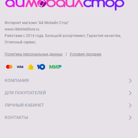
Интернет магазин "Ай Мобайл Стор"
www.i-MobileStore.ru
Работаем с 2014 года. Большой ассортимент, Гарантия качества,
Отличный сервис.
|
Политика персональных данных
Условия продажи
КОМПАНИЯ
ДЛЯ ПОКУПАТЕЛЕЙ
ЛИЧНЫЙ КАБИНЕТ
КОНТАКТЫ