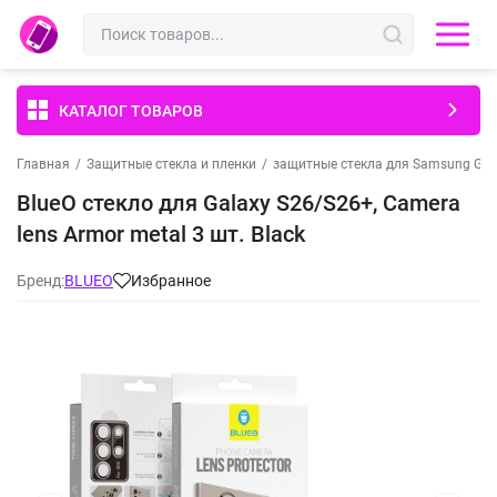
КАТАЛОГ ТОВАРОВ
Главная
/
Защитные стекла и пленки
/
защитные стекла для Samsung Gal
BlueO стекло для Galaxy S26/S26+, Camera
lens Armor metal 3 шт. Black
Бренд:
BLUEO
Избранное