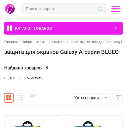
КАТАЛОГ ТОВАРОВ
Главная
/
Защитные стекла и пленки
/
защитные стекла для Samsung Gal
защита для экранов Galaxy A-серии BLUEO
Найдено товаров - 5
очистить
BLUEO
Хиты продаж