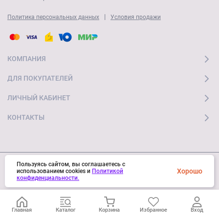
|
Политика персональных данных
Условия продажи
КОМПАНИЯ
ДЛЯ ПОКУПАТЕЛЕЙ
ЛИЧНЫЙ КАБИНЕТ
КОНТАКТЫ
Пользуясь сайтом, вы соглашаетесь с
Хорошо
© 2026 "Ай Мобайл Стор" Все права защищены
использованием cookies и
Политикой
конфиденциальности.
Главная
Каталог
Корзина
Избранное
Вход