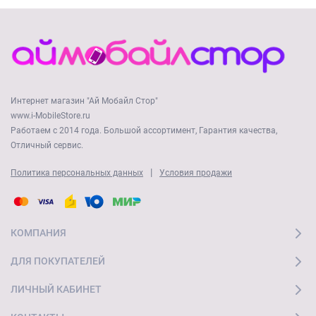
Интернет магазин "Ай Мобайл Стор"
www.i-MobileStore.ru
Работаем с 2014 года. Большой ассортимент, Гарантия качества,
Отличный сервис.
|
Политика персональных данных
Условия продажи
КОМПАНИЯ
ДЛЯ ПОКУПАТЕЛЕЙ
ЛИЧНЫЙ КАБИНЕТ