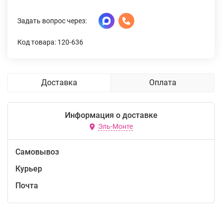
Задать вопрос через:
Код товара: 120-636
Доставка
Оплата
Информация о доставке
Эль-Монте
Самовывоз
Курьер
Почта