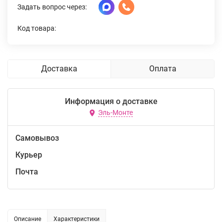
Задать вопрос через:
Код товара:
Доставка
Оплата
Информация о доставке
Эль-Монте
Самовывоз
Курьер
Почта
Описание
Характеристики