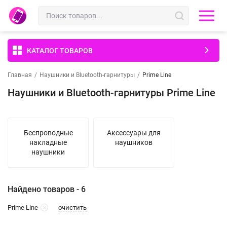
КАТАЛОГ ТОВАРОВ
Главная
/
Наушники и Bluetooth-гарнитуры
/
Prime Line
Наушники и Bluetooth-гарнитуры Prime Line
Беспроводные
Аксессуары для
накладные
наушников
наушники
Найдено товаров - 6
очистить
Prime Line