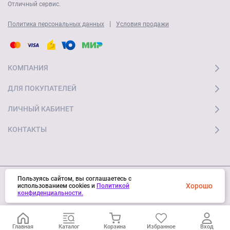
Отличный сервис.
|
Политика персональных данных
Условия продажи
КОМПАНИЯ
ДЛЯ ПОКУПАТЕЛЕЙ
ЛИЧНЫЙ КАБИНЕТ
КОНТАКТЫ
Пользуясь сайтом, вы соглашаетесь с
Хорошо
© 2026 "Ай Мобайл Стор" Все права защищены
использованием cookies и
Политикой
конфиденциальности.
Главная
Каталог
Корзина
Избранное
Вход