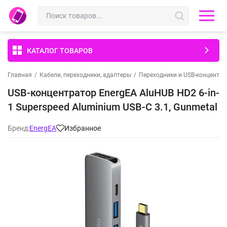
КАТАЛОГ ТОВАРОВ
Главная
/
Кабели, переходники, адаптеры
/
Переходники и USB-концентр
USB-концентратор EnergEA AluHUB HD2 6-in-
1 Superspeed Aluminium USB-C 3.1, Gunmetal
Бренд:
EnergEA
Избранное