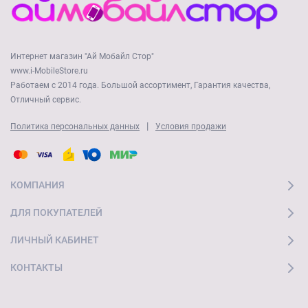
Интернет магазин "Ай Мобайл Стор"
www.i-MobileStore.ru
Работаем с 2014 года. Большой ассортимент, Гарантия качества,
Отличный сервис.
|
Политика персональных данных
Условия продажи
КОМПАНИЯ
ДЛЯ ПОКУПАТЕЛЕЙ
ЛИЧНЫЙ КАБИНЕТ
КОНТАКТЫ