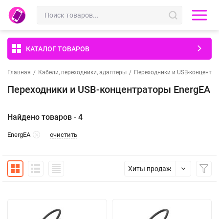
КАТАЛОГ ТОВАРОВ
Главная
/
Кабели, переходники, адаптеры
/
Переходники и USB-концентр
Переходники и USB-концентраторы EnergEA
Найдено товаров - 4
очистить
EnergEA
Хиты продаж