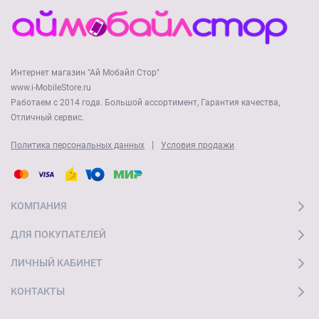
Интернет магазин "Ай Мобайл Стор"
www.i-MobileStore.ru
Работаем с 2014 года. Большой ассортимент, Гарантия качества,
Отличный сервис.
|
Политика персональных данных
Условия продажи
КОМПАНИЯ
ДЛЯ ПОКУПАТЕЛЕЙ
ЛИЧНЫЙ КАБИНЕТ
КОНТАКТЫ