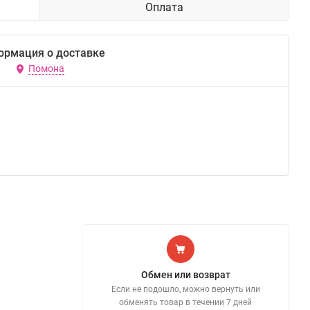
Оплата
ормация о доставке
Помона
Обмен или возврат
Если не подошло, можно вернуть или
обменять товар в течении 7 дней