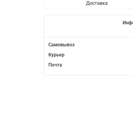
Доставка
Инф
Самовывоз
Курьер
Почта