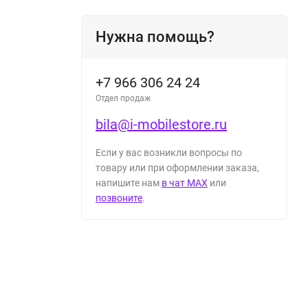
Нужна помощь?
+7 966 306 24 24
Отдел продаж
bila@i-mobilestore.ru
Если у вас возникли вопросы по
товару или при оформлении заказа,
напишите нам
в чат MAX
или
позвоните
.