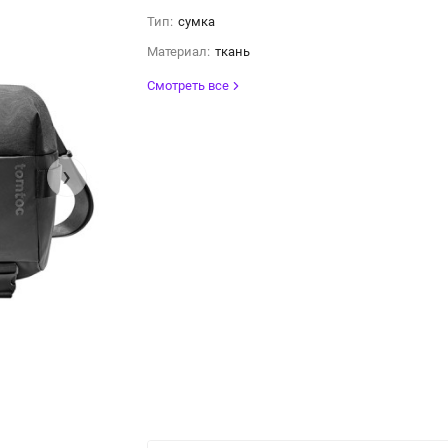
Тип:
сумка
Материал:
ткань
Смотреть все
›