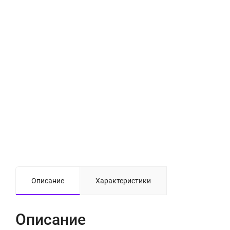
Описание
Характеристики
Описание