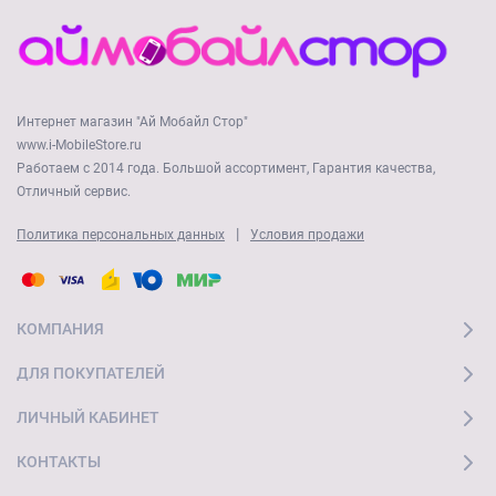
Интернет магазин "Ай Мобайл Стор"
www.i-MobileStore.ru
Работаем с 2014 года. Большой ассортимент, Гарантия качества,
Отличный сервис.
|
Политика персональных данных
Условия продажи
КОМПАНИЯ
ДЛЯ ПОКУПАТЕЛЕЙ
ЛИЧНЫЙ КАБИНЕТ
КОНТАКТЫ