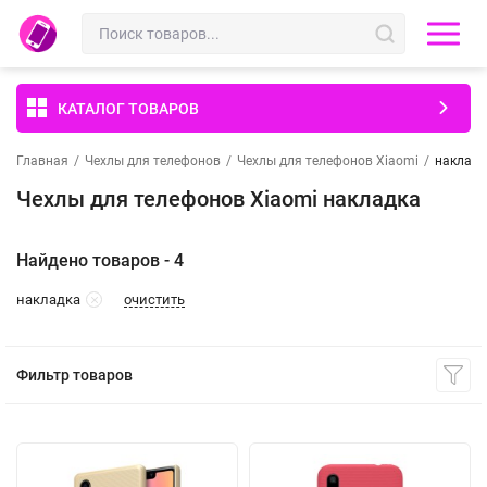
КАТАЛОГ ТОВАРОВ
Главная
/
Чехлы для телефонов
/
Чехлы для телефонов Xiaomi
/
накладк
Чехлы для телефонов Xiaomi накладка
Найдено товаров - 4
очистить
накладка
Фильтр товаров