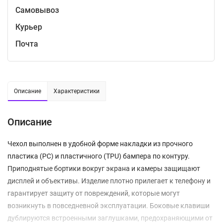
Самовывоз
Курьер
Почта
Описание
Характеристики
Описание
Чехол выполнен в удобной форме накладки из прочного
пластика (PC) и пластичного (TPU) бампера по контуру.
Приподнятые бортики вокруг экрана и камеры защищают
дисплей и объективы. Изделие плотно прилегает к телефону и
гарантирует защиту от повреждений, которые могут
возникнуть в повседневной эксплуатации. Боковые клавиши
дублируются встроенными заглушками, предохраняющими от