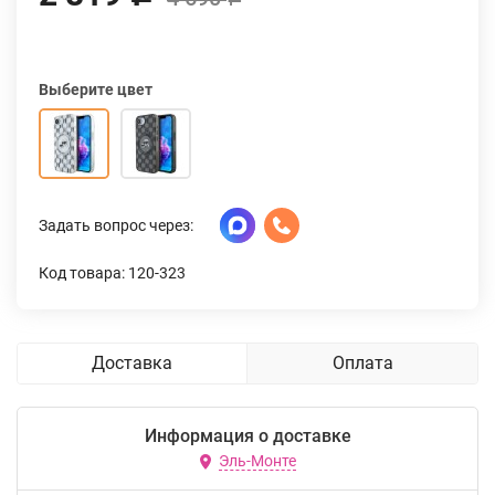
Выберите цвет
Задать вопрос через:
Код товара: 120-323
Доставка
Оплата
Информация о доставке
Эль-Монте