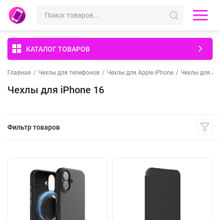
КАТАЛОГ ТОВАРОВ
Главная
/
Чехлы для телефонов
/
Чехлы для Apple iPhone
/
Чехлы для App
Чехлы для iPhone 16
Фильтр товаров