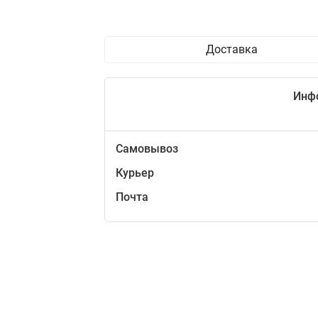
Доставка
Инф
Самовывоз
Курьер
Почта