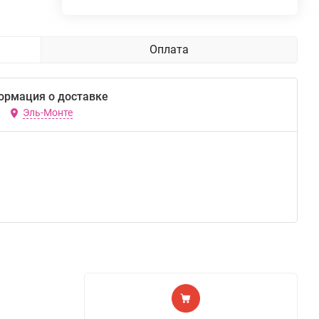
Оплата
ормация о доставке
Эль-Монте