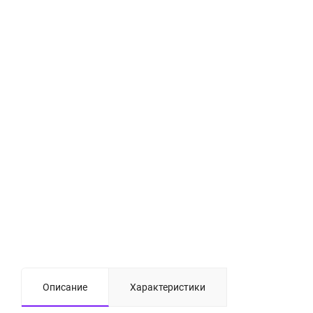
Описание
Характеристики