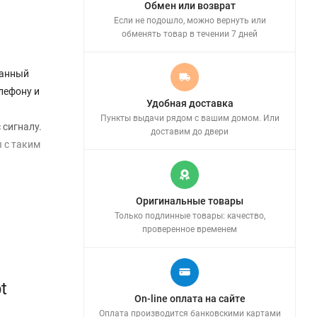
Обмен или возврат
Если не подошло, можно вернуть или
обменять товар в течении 7 дней
ванный
лефону и
Удобная доставка
Пункты выдачи рядом с вашим домом. Или
 сигналу.
доставим до двери
 с таким
Оригинальные товары
Только подлинные товары: качество,
проверенное временем
t
On-line оплата на сайте
Оплата производится банковскими картами