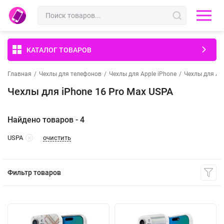
КАТАЛОГ ТОВАРОВ
Главная
/
Чехлы для телефонов
/
Чехлы для Apple iPhone
/
Чехлы для App
Чехлы для iPhone 16 Pro Max USPA
Найдено товаров - 4
очистить
USPA
Фильтр товаров