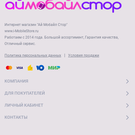
Интернет магазин "Ай Мобайл Стор"
www.i-MobileStore.ru
Работаем с 2014 года. Большой ассортимент, Гарантия качества,
Отличный сервис.
|
Политика персональных данных
Условия продажи
КОМПАНИЯ
ДЛЯ ПОКУПАТЕЛЕЙ
ЛИЧНЫЙ КАБИНЕТ
КОНТАКТЫ