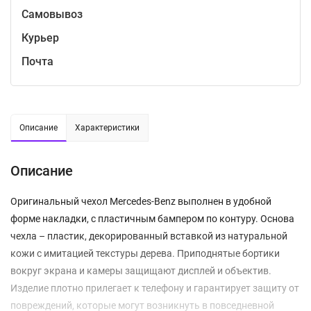
Самовывоз
Курьер
Почта
Описание
Характеристики
Описание
Оригинальный чехол Mercedes-Benz выполнен в удобной
форме накладки, с пластичным бампером по контуру. Основа
чехла – пластик, декорированный вставкой из натуральной
кожи с имитацией текстуры дерева. Приподнятые бортики
вокруг экрана и камеры защищают дисплей и объектив.
Изделие плотно прилегает к телефону и гарантирует защиту от
повреждений, которые могут возникнуть в повседневной