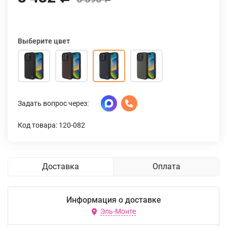
Выберите цвет
Задать вопрос через:
Код товара: 120-082
Доставка
Оплата
Информация о доставке
Эль-Монте