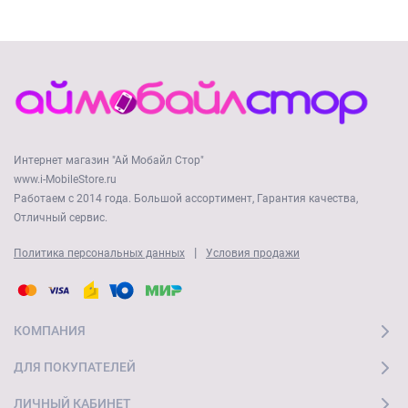
Интернет магазин "Ай Мобайл Стор"
www.i-MobileStore.ru
Работаем с 2014 года. Большой ассортимент, Гарантия качества,
Отличный сервис.
|
Политика персональных данных
Условия продажи
КОМПАНИЯ
ДЛЯ ПОКУПАТЕЛЕЙ
ЛИЧНЫЙ КАБИНЕТ