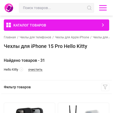
КАТАЛОГ ТОВАРОВ
Главная
/
Чехлы для телефонов
/
Чехлы для Apple iPhone
/
Чехлы для App
Чехлы для iPhone 15 Pro Hello Kitty
Найдено товаров - 31
очистить
Hello Kitty
Фильтр товаров