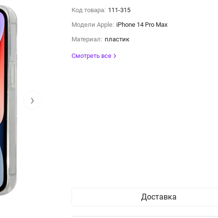
Код товара:
111-315
Модели Apple:
iPhone 14 Pro Max
Материал:
пластик
Смотреть все
›
Доставка