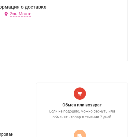
ормация о доставке
Эль-Монте
Обмен или возврат
Если не подошло, можно вернуть или
обменять товар в течении 7 дней
ирован