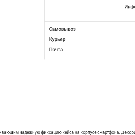
Инф
Самовывоз
Курьер
Почта
ивающим надежную фиксацию кейса на корпусе смартфона. Декор