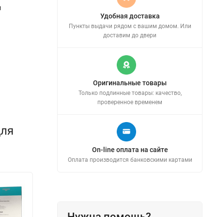
м
Удобная доставка
Пункты выдачи рядом с вашим домом. Или
доставим до двери
Оригинальные товары
Только подлинные товары: качество,
проверенное временем
для
On-line оплата на сайте
Оплата производится банковскими картами
Нужна помощь?