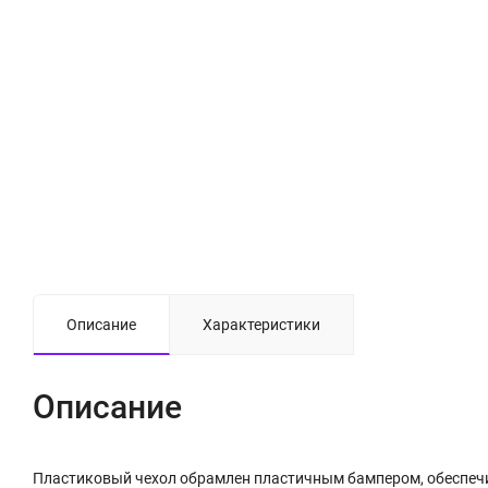
Описание
Характеристики
Описание
Пластиковый чехол обрамлен пластичным бампером, обеспеч