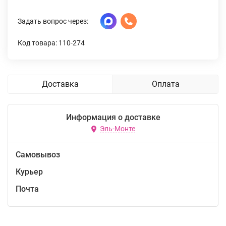
Задать вопрос через:
Код товара: 110-274
Доставка
Оплата
Информация о доставке
Эль-Монте
Самовывоз
Курьер
Почта