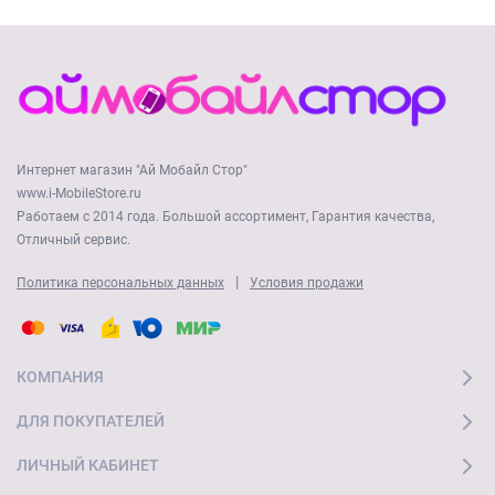
Интернет магазин "Ай Мобайл Стор"
www.i-MobileStore.ru
Работаем с 2014 года. Большой ассортимент, Гарантия качества,
Отличный сервис.
|
Политика персональных данных
Условия продажи
КОМПАНИЯ
ДЛЯ ПОКУПАТЕЛЕЙ
ЛИЧНЫЙ КАБИНЕТ