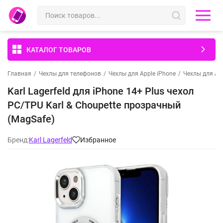
КАТАЛОГ ТОВАРОВ
Главная
/
Чехлы для телефонов
/
Чехлы для Apple iPhone
/
Чехлы для App
Karl Lagerfeld для iPhone 14+ Plus чехол
PC/TPU Karl & Choupette прозрачный
(MagSafe)
Бренд:
Karl Lagerfeld
Избранное