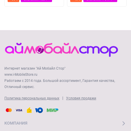
Интернет магазин "Ай Мобайл Стор"
www.i-MobileStore.ru
Работаем с 2014 года. Большой ассортимент, Гарантия качества,
Отличный сервис.
|
Политика персональных данных
Условия продажи
КОМПАНИЯ