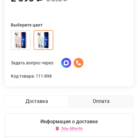
Выберите цвет
Задать вопрос через:
Код товара: 111-898
Доставка
Оплата
Информация о доставке
Эль-Монте