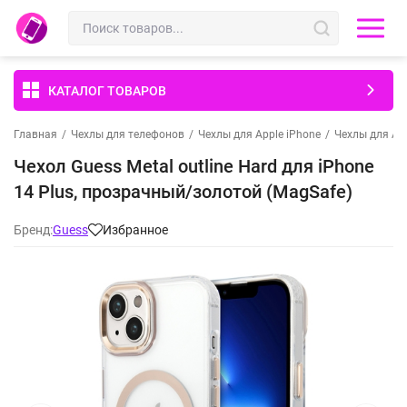
КАТАЛОГ ТОВАРОВ
Главная
/
Чехлы для телефонов
/
Чехлы для Apple iPhone
/
Чехлы для App
Чехол Guess Metal outline Hard для iPhone
14 Plus, прозрачный/золотой (MagSafe)
Бренд:
Guess
Избранное