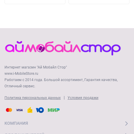
Интернет магазин "Ай Мобайл Стор"
www.i-MobileStore.ru
Работаем с 2014 года. Большой ассортимент, Гарантия качества,
Отличный сервис.
|
Политика персональных данных
Условия продажи
КОМПАНИЯ