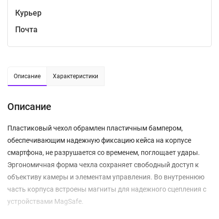
Курьер
Почта
Описание
Характеристики
Описание
Пластиковый чехол обрамлен пластичным бампером,
обеспечивающим надежную фиксацию кейса на корпусе
смартфона, не разрушается со временем, поглощает удары.
Эргономичная форма чехла сохраняет свободный доступ к
объективу камеры и элементам управления. Во внутреннюю
часть корпуса встроены магниты для надежного сцепления с
устройствами MagSafe.