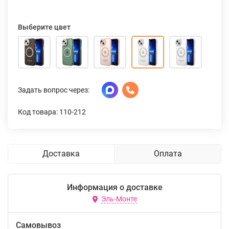
Выберите цвет
Задать вопрос через:
Код товара: 110-212
Доставка
Оплата
Информация о доставке
Эль-Монте
Самовывоз