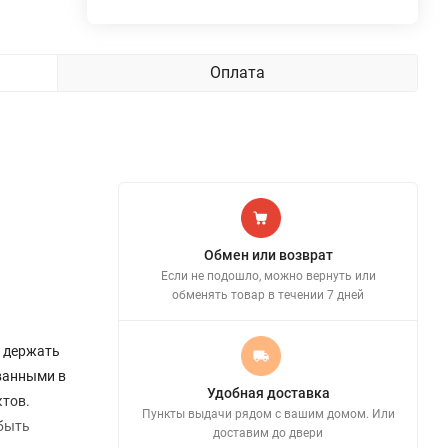
Оплата
Обмен или возврат
Если не подошло, можно вернуть или
обменять товар в течении 7 дней
о держать
ованными в
Удобная доставка
ктов.
Пункты выдачи рядом с вашим домом. Или
 быть
доставим до двери