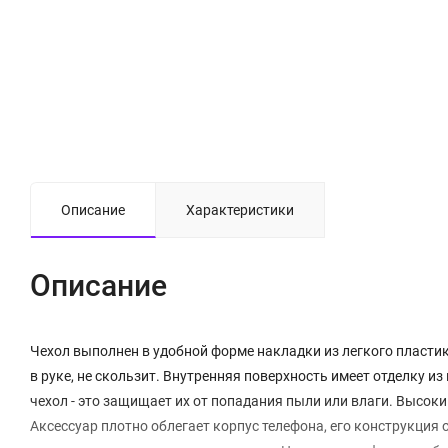
Описание
Характеристики
Описание
Чехол выполнен в удобной форме накладки из легкого пластик
в руке, не скользит. Внутренняя поверхность имеет отделку
чехол - это защищает их от попадания пыли или влаги. Высок
Аксессуар плотно облегает корпус телефона, его конструкци