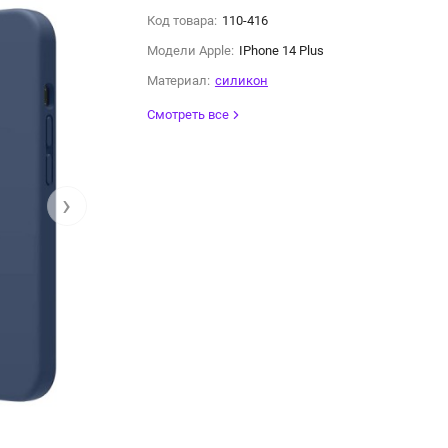
Код товара:
110-416
Модели Apple:
IPhone 14 Plus
Материал:
силикон
Смотреть все
›