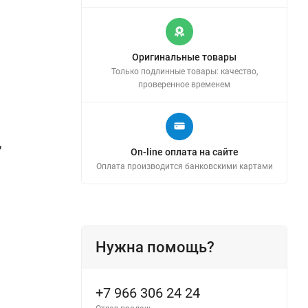
Оригинальные товары
Только подлинные товары: качество,
проверенное временем
,
On-line оплата на сайте
Оплата производится банковскими картами
Нужна помощь?
+7 966 306 24 24