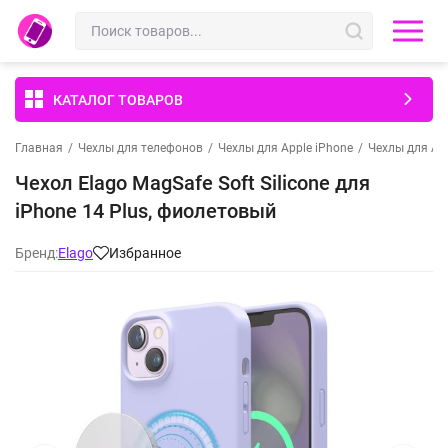
КАТАЛОГ ТОВАРОВ
Главная
/
Чехлы для телефонов
/
Чехлы для Apple iPhone
/
Чехлы для App
Чехол Elago MagSafe Soft Silicone для
iPhone 14 Plus, фиолетовый
Бренд:
Elago
Избранное