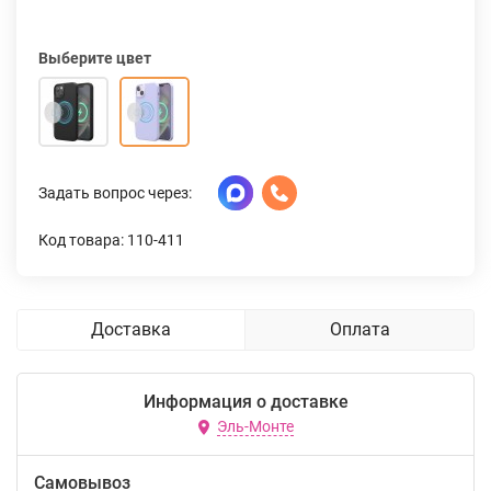
Выберите цвет
Задать вопрос через:
Код товара: 110-411
Доставка
Оплата
Информация о доставке
Эль-Монте
Самовывоз