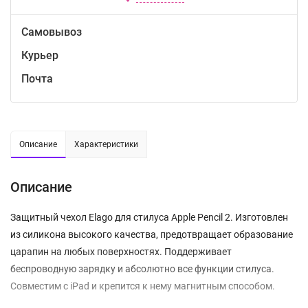
Самовывоз
Курьер
Почта
Описание
Характеристики
Описание
Защитный чехол Elago для стилуса Apple Pencil 2. Изготовлен
из силикона высокого качества, предотвращает образование
царапин на любых поверхностях. Поддерживает
беспроводную зарядку и абсолютно все функции стилуса.
Совместим с iPad и крепится к нему магнитным способом.