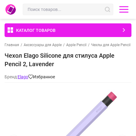
КАТАЛОГ ТОВАРОВ
Главная
/
Аксессуары для Apple
/
Apple Pencil
/
Чехлы для Apple Pencil
/
Чехол Elago Silicone для стилуса Apple
Pencil 2, Lavender
Бренд:
Elago
Избранное