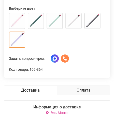
Выберите цвет
Задать вопрос через:
Код товара: 109-864
Доставка
Оплата
Информация о доставке
Эль-Монте