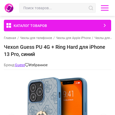
КАТАЛОГ ТОВАРОВ
Главная
/
Чехлы для телефонов
/
Чехлы для Apple iPhone
/
Чехлы для App
Чехол Guess PU 4G + Ring Hard для iPhone
13 Pro, синий
Бренд:
Guess
Избранное