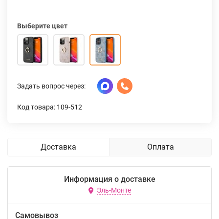
Выберите цвет
Задать вопрос через:
Код товара: 109-512
Доставка
Оплата
Информация о доставке
Эль-Монте
Самовывоз