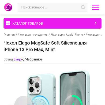
КАТАЛОГ ТОВАРОВ
Главная
/
Чехлы для телефонов
/
Чехлы для Apple iPhone
/
Чехлы для App
Чехол Elago MagSafe Soft Silicone для
iPhone 13 Pro Max, Mint
Бренд:
Elago
Избранное