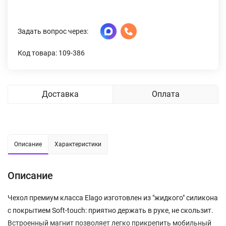
Задать вопрос через:
Код товара: 109-386
Доставка
Оплата
Описание
Характеристики
Описание
Чехол премиум класса Elago изготовлен из "жидкого" силикона
с покрытием Soft-touch: приятно держать в руке, не скользит.
Встроенный магнит позволяет легко прикрепить мобильный