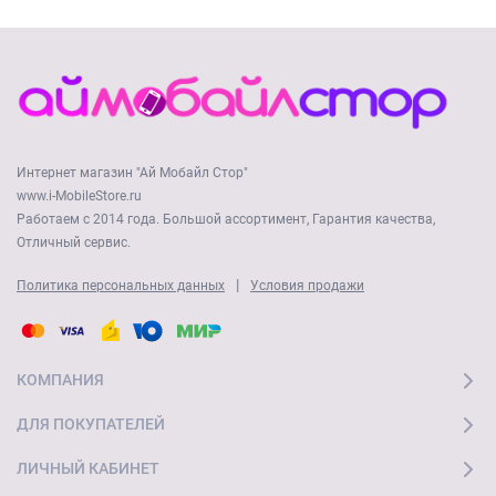
Интернет магазин "Ай Мобайл Стор"
www.i-MobileStore.ru
Работаем с 2014 года. Большой ассортимент, Гарантия качества,
Отличный сервис.
|
Политика персональных данных
Условия продажи
КОМПАНИЯ
ДЛЯ ПОКУПАТЕЛЕЙ
ЛИЧНЫЙ КАБИНЕТ