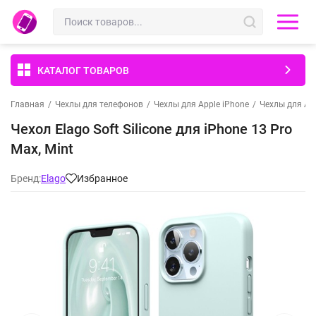
КАТАЛОГ ТОВАРОВ
Главная
/
Чехлы для телефонов
/
Чехлы для Apple iPhone
/
Чехлы для App
Чехол Elago Soft Silicone для iPhone 13 Pro
Max, Mint
Бренд:
Elago
Избранное