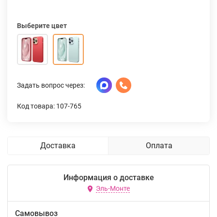
Выберите цвет
Задать вопрос через:
Код товара: 107-765
Доставка
Оплата
Информация о доставке
Эль-Монте
Самовывоз