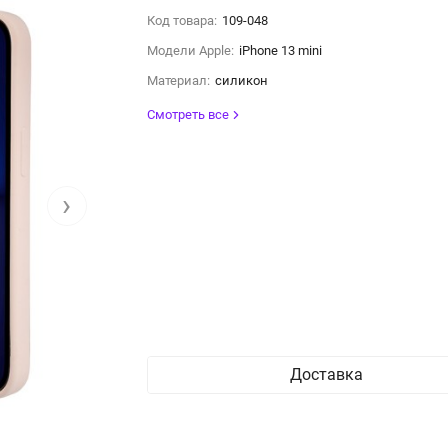
Код товара:
109-048
Модели Apple:
iPhone 13 mini
Материал:
силикон
Смотреть все
›
Доставка