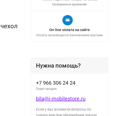
проверенное временем
 чехол
On-line оплата на сайте
Оплата производится банковскими картами
Нужна помощь?
+7 966 306 24 24
Отдел продаж
bila@i-mobilestore.ru
Если у вас возникли вопросы по
товару или при оформлении заказа,