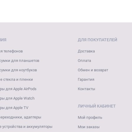
НИЯ
ДЛЯ ПОКУПАТЕЛЕЙ
я телефонов
Доставка
сумки для планшетов
Оплата
сумки для ноутбуков
Обмен и возврат
 стекла и пленки
Гарантия
ры для Apple AirPods
Контакты
ры для Apple Watch
ЛИЧНЫЙ КАБИНЕТ
ры для Apple TV
переходники, адаптеры
Мой профиль
 устройства и аккумуляторы
Мои заказы