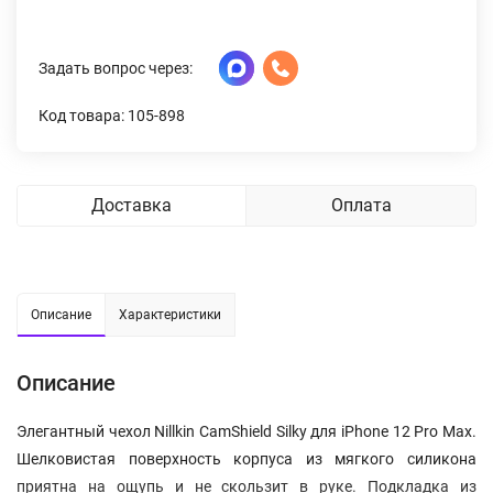
Задать вопрос через:
Код товара: 105-898
Доставка
Оплата
Описание
Характеристики
Описание
Элегантный чехол Nillkin CamShield Silky для iPhone 12 Pro Max.
Шелковистая поверхность корпуса из мягкого силикона
приятна на ощупь и не скользит в руке. Подкладка из